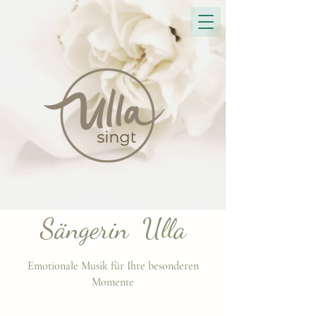
Sängerin Ulla
Emotionale Musik für Ihre besonderen
Momente