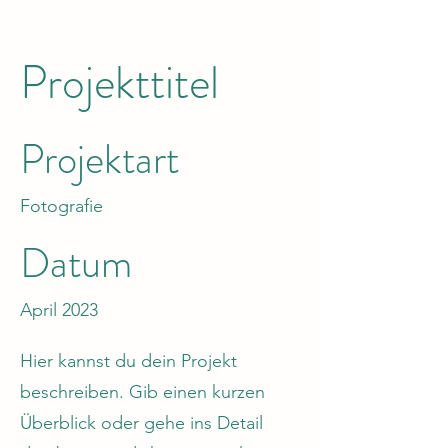
Projekttitel
Projektart
Fotografie
Datum
April 2023
Hier kannst du dein Projekt
beschreiben. Gib einen kurzen
Überblick oder gehe ins Detail