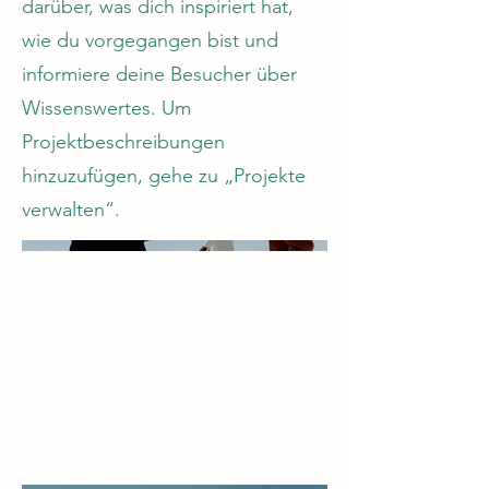
darüber, was dich inspiriert hat,
wie du vorgegangen bist und
informiere deine Besucher über
Wissenswertes. Um
Projektbeschreibungen
hinzuzufügen, gehe zu „Projekte
verwalten“.