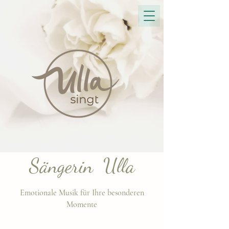
Sängerin Ulla
Emotionale Musik für Ihre besonderen
Momente